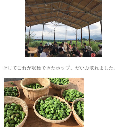
そしてこれが収穫できたホップ。だいぶ取れました。