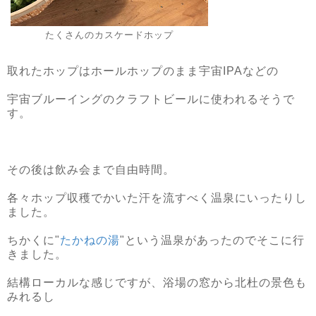
たくさんのカスケードホップ
取れたホップはホールホップのまま宇宙IPAなどの
宇宙ブルーイングのクラフトビールに使われるそうで
す。
その後は飲み会まで自由時間。
各々ホップ収穫でかいた汗を流すべく温泉にいったりし
ました。
ちかくに"
たかねの湯
"という温泉があったのでそこに行
きました。
結構ローカルな感じですが、浴場の窓から北杜の景色も
みれるし