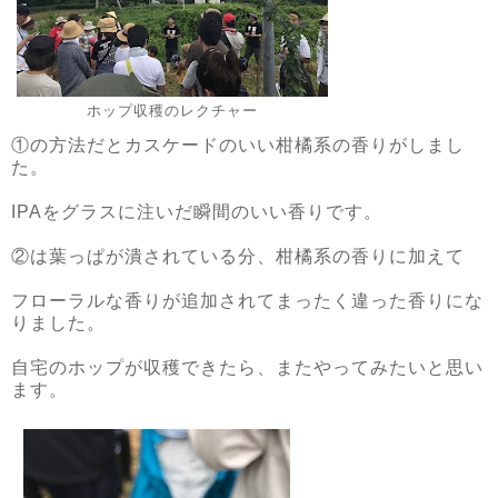
ホップ収穫のレクチャー
①の方法だとカスケードのいい柑橘系の香りがしまし
た。
IPAをグラスに注いだ瞬間のいい香りです。
②は葉っぱが潰されている分、柑橘系の香りに加えて
フローラルな香りが追加されてまったく違った香りにな
りました。
自宅のホップが収穫できたら、またやってみたいと思い
ます。