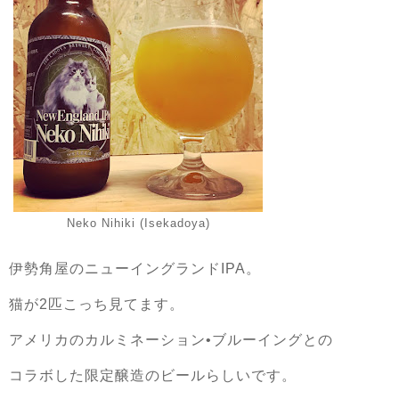
Neko Nihiki (Isekadoya)
伊勢角屋のニューイングランドIPA。
猫が2匹こっち見てます。
アメリカのカルミネーション•ブルーイングとの
コラボした限定醸造のビールらしいです。