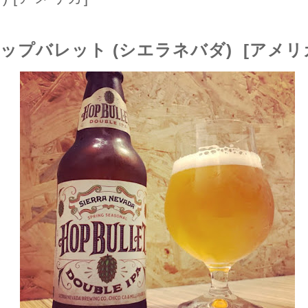
ップバレット (シエラネバダ) [アメリ