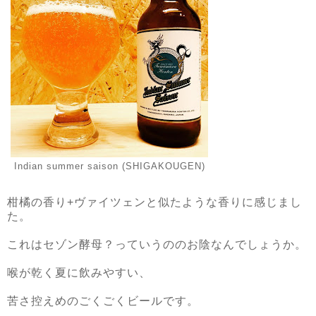
Indian summer saison (SHIGAKOUGEN)
柑橘の香り+ヴァイツェンと似たような香りに感じまし
た。
これはセゾン酵母？っていうののお陰なんでしょうか。
喉が乾く夏に飲みやすい、
苦さ控えめのごくごくビールです。