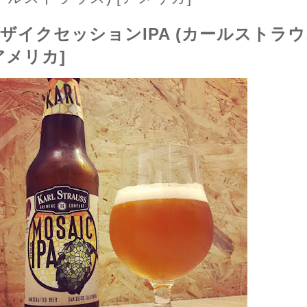
ザイクセッションIPA (カールストラウ
アメリカ]